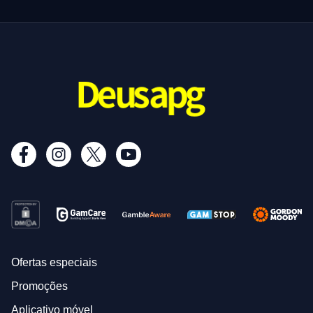
Ofertas especiais
Promoções
Aplicativo móvel