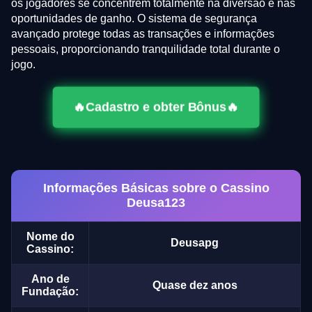
os jogadores se concentrem totalmente na diversão e nas
oportunidades de ganho. O sistema de segurança
avançado protege todas as transações e informações
pessoais, proporcionando tranquilidade total durante o
jogo.
🔥Cadastro e obter Bônus🔥
Informações Básicas sobre o Cassino
Deusa123
Nome do
Deusapg
Cassino:
Ano de
Quase dez anos
Fundação: