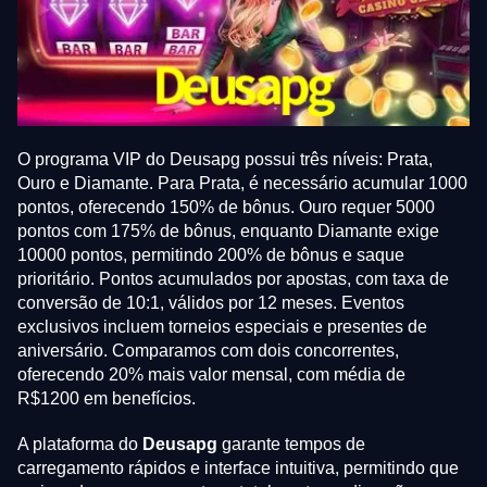
O programa VIP do Deusapg possui três níveis: Prata,
Ouro e Diamante. Para Prata, é necessário acumular 1000
pontos, oferecendo 150% de bônus. Ouro requer 5000
pontos com 175% de bônus, enquanto Diamante exige
10000 pontos, permitindo 200% de bônus e saque
prioritário. Pontos acumulados por apostas, com taxa de
conversão de 10:1, válidos por 12 meses. Eventos
exclusivos incluem torneios especiais e presentes de
aniversário. Comparamos com dois concorrentes,
oferecendo 20% mais valor mensal, com média de
R$1200 em benefícios.
A plataforma do
Deusapg
garante tempos de
carregamento rápidos e interface intuitiva, permitindo que